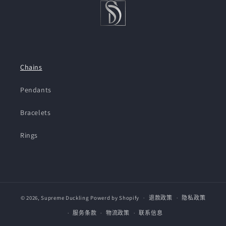
Chains
Pendants
Bracelets
Rings
© 2026,
Supreme Duckling
Powerd by Shopify
退款政策
隐私政策
服务条款
物流政策
联系信息